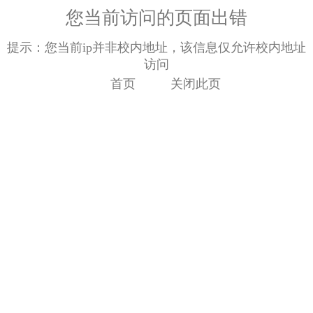
您当前访问的页面出错
提示：您当前ip并非校内地址，该信息仅允许校内地址
访问
首页
关闭此页