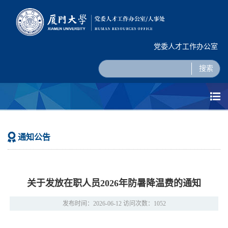
党委人才工作办公室
搜索
通知公告
关于发放在职人员2026年防暑降温费的通知
发布时间：2026-06-12 访问次数：
1052