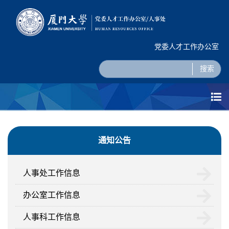
党委人才工作办公室
搜索
通知公告
人事处工作信息
办公室工作信息
人事科工作信息