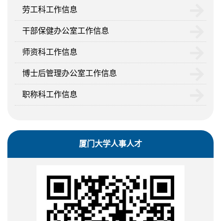
劳工科工作信息
干部保健办公室工作信息
师资科工作信息
博士后管理办公室工作信息
职称科工作信息
厦门大学人事人才