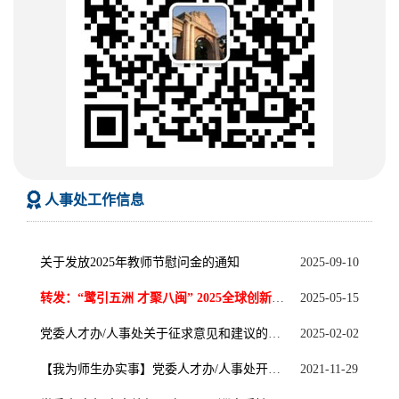
人事处工作信息
关于发放2025年教师节慰问金的通知
2025-09-10
转发：“鹭引五洲 才聚八闽” 2025全球创新创业大赛公告
2025-05-15
党委人才办/人事处关于征求意见和建议的公告
2025-02-02
【我为师生办实事】党委人才办/人事处开展人事信息系统培训会
2021-11-29